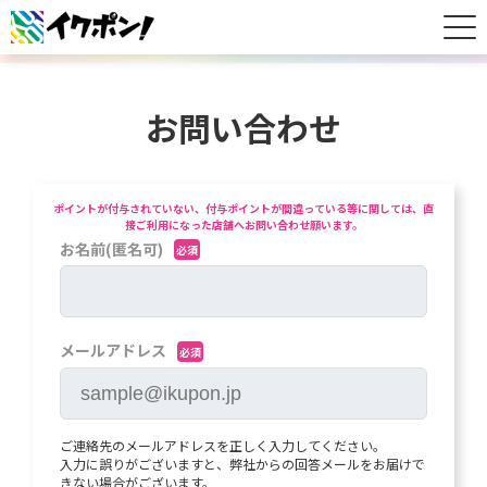
お問い合わせ
ポイントが付与されていない、付与ポイントが間違っている等に関しては、直
接ご利用になった店舗へお問い合わせ願います。
お名前(匿名可)
必須
メールアドレス
必須
ご連絡先のメールアドレスを正しく入力してください。
入力に誤りがございますと、弊社からの回答メールをお届けで
きない場合がございます。