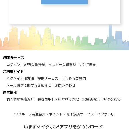
WEBサービス
ログイン
WEB会員登録
マスター会員登録
ご利用規約
ご利用ガイド
イクペイ利用方法
提携サービス
よくあるご質問
メール受信に関するお知らせ
お問い合わせ
運営情報
個人情報保護方針
特定商取引法における表記
資金決済法における表記
KOグループ共通会員・ポイント・電子決済サービス「イクポン!」
いますぐイクポン!アプリをダウンロード