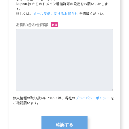
ikupon.jp からのドメイン着信許可の設定をお願いいたしま
す。
詳しくは、
メール受信に関するお知らせ
を御覧ください。
お問い合わせ内容
必須
個人情報の取り扱いについては、当社の
プライバシーポリシー
を
ご確認願います。