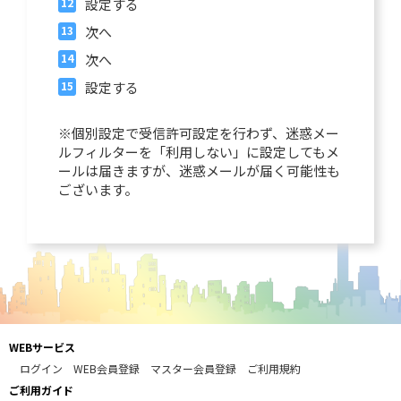
設定する
次へ
次へ
設定する
※個別設定で受信許可設定を行わず、迷惑メー
ルフィルターを「利用しない」に設定してもメ
ールは届きますが、迷惑メールが届く可能性も
ございます。
WEBサービス
ログイン
WEB会員登録
マスター会員登録
ご利用規約
ご利用ガイド