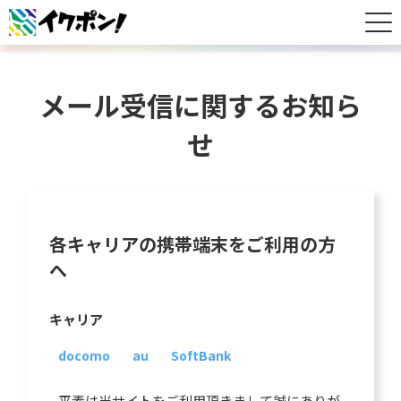
メール受信に関するお知ら
せ
各キャリアの携帯端末をご利用の方
へ
キャリア
docomo
au
SoftBank
平素は当サイトをご利用頂きまして誠にありが