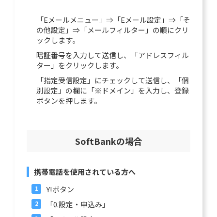
「Eメールメニュー」⇒「Eメール設定」⇒「そ
の他設定」⇒「メールフィルター」の順にクリ
ックします。
暗証番号を入力して送信し、「アドレスフィル
ター」をクリックします。
「指定受信設定」にチェックして送信し、「個
別設定」の欄に「※ドメイン」を入力し、登録
ボタンを押します。
SoftBankの場合
携帯電話を使用されている方へ
Y!ボタン
「0.設定・申込み」