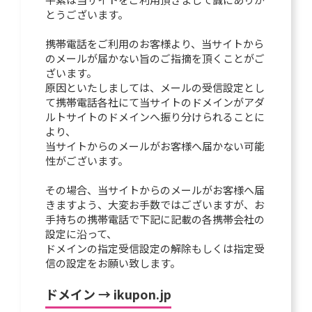
とうございます。
携帯電話をご利用のお客様より、当サイトから
のメールが届かない旨のご指摘を頂くことがご
ざいます。
原因といたしましては、メールの受信設定とし
て携帯電話各社にて当サイトのドメインがアダ
ルトサイトのドメインへ振り分けられることに
より、
当サイトからのメールがお客様へ届かない可能
性がございます。
その場合、当サイトからのメールがお客様へ届
きますよう、大変お手数ではございますが、お
手持ちの携帯電話で下記に記載の各携帯会社の
設定に沿って、
ドメインの指定受信設定の解除もしくは指定受
信の設定をお願い致します。
ドメイン → ikupon.jp