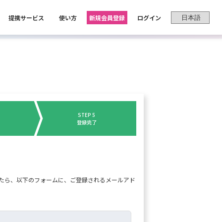
提携サービス
使い方
新規会員登録
ログイン
STEP 5
登録完了
したら、以下のフォームに、ご登録されるメールアド
。